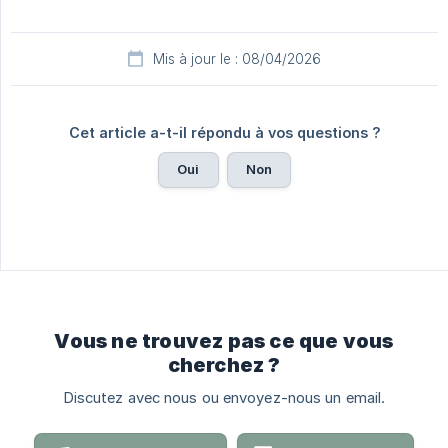
Mis à jour le : 08/04/2026
Cet article a-t-il répondu à vos questions ?
Oui
Non
Vous ne trouvez pas ce que vous
cherchez ?
Discutez avec nous ou envoyez-nous un email.