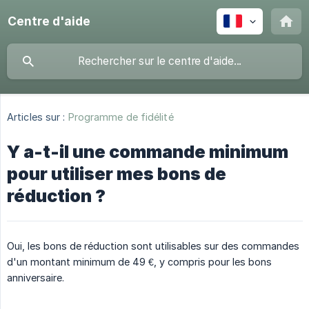
Centre d'aide
Articles sur :
Programme de fidélité
Y a-t-il une commande minimum
pour utiliser mes bons de
réduction ?
Oui, les bons de réduction sont utilisables sur des commandes
d'un montant minimum de 49 €, y compris pour les bons
anniversaire.