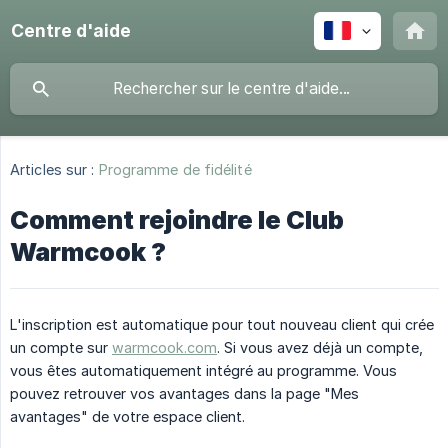
Centre d'aide
Articles sur :
Programme de fidélité
Comment rejoindre le Club
Warmcook ?
L'inscription est automatique pour tout nouveau client qui crée
un compte sur
warmcook.com
. Si vous avez déjà un compte,
vous êtes automatiquement intégré au programme. Vous
pouvez retrouver vos avantages dans la page "Mes
avantages" de votre espace client.