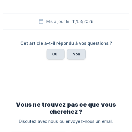
Mis à jour le : 11/03/2026
Cet article a-t-il répondu à vos questions ?
Oui
Non
Vous ne trouvez pas ce que vous
cherchez ?
Discutez avec nous ou envoyez-nous un email.