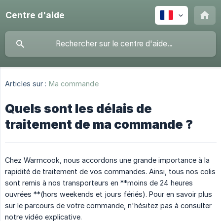
Centre d'aide
Articles sur :
Ma commande
Quels sont les délais de
traitement de ma commande ?
Chez Warmcook, nous accordons une grande importance à la
rapidité de traitement de vos commandes. Ainsi, tous nos colis
sont remis à nos transporteurs en **moins de 24 heures
ouvrées **(hors weekends et jours fériés). Pour en savoir plus
sur le parcours de votre commande, n'hésitez pas à consulter
notre vidéo explicative.