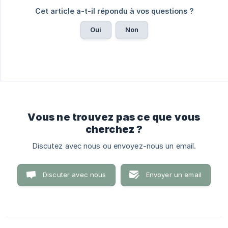
Cet article a-t-il répondu à vos questions ?
Oui
Non
Vous ne trouvez pas ce que vous
cherchez ?
Discutez avec nous ou envoyez-nous un email.
Discuter avec nous
Envoyer un email