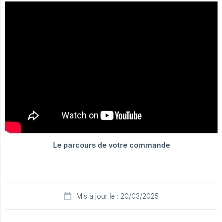
Mis à jour le : 20/03/2025