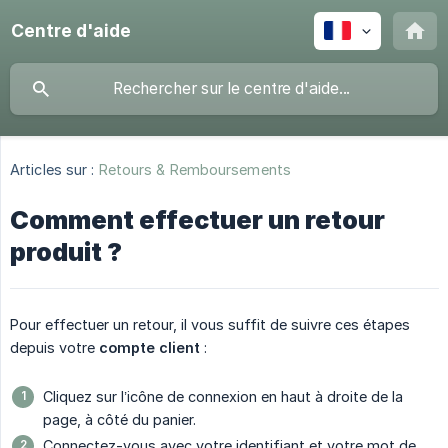
Centre d'aide
Articles sur :
Retours & Remboursements
Comment effectuer un retour
produit ?
Pour effectuer un retour, il vous suffit de suivre ces étapes
depuis votre
compte client
:
Cliquez sur l’icône de connexion en haut à droite de la
page, à côté du panier.
Connectez-vous avec votre identifiant et votre mot de