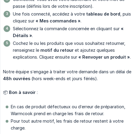
passe (définis lors de votre inscription).
Une fois connecté, accédez à votre
tableau de bord
, puis
cliquez sur
« Mes commandes »
.
Sélectionnez la commande concernée en cliquant sur
« 
Détails »
.
Cochez le ou les produits que vous souhaitez retourner,
renseignez le
motif du retour
et ajoutez quelques
explications. Cliquez ensuite sur
« Renvoyer un produit »
.
Notre équipe s’engage à traiter votre demande dans un délai de
48h ouvrées
(hors week-ends et jours fériés).
📦
Bon à savoir
:
En cas de produit défectueux ou d’erreur de préparation,
Warmcook prend en charge les frais de retour.
Pour tout autre motif, les frais de retour restent à votre
charge.