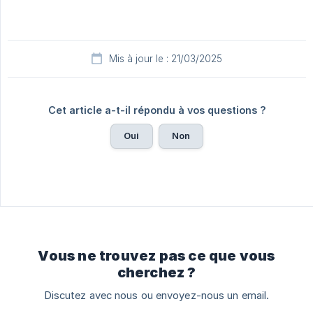
Mis à jour le : 21/03/2025
Cet article a-t-il répondu à vos questions ?
Oui
Non
Vous ne trouvez pas ce que vous
cherchez ?
Discutez avec nous ou envoyez-nous un email.